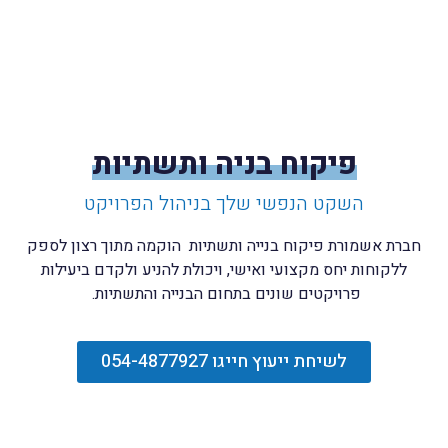
פיקוח בניה ותשתיות
השקט הנפשי שלך בניהול הפרויקט
חברת אשמורת פיקוח בנייה ותשתיות הוקמה מתוך רצון לספק
ללקוחות יחס מקצועי ואישי, ויכולת להניע ולקדם ביעילות
פרויקטים שונים בתחום הבנייה והתשתיות.
לשיחת ייעוץ חייגו 054-4877927