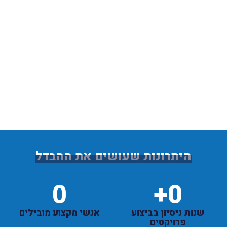
היתרונות שעושים את ההבדל
0
+
0
שנות ניסיון בביצוע
אנשי מקצוע מובילים
פרויקטים