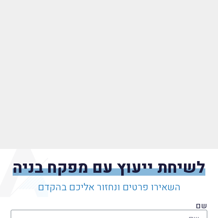
לשיחת ייעוץ עם מפקח בניה
השאירו פרטים ונחזור אליכם בהקדם
שם