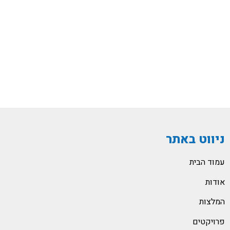
ניווט באתר
עמוד הבית
אודות
המלצות
פרויקטים