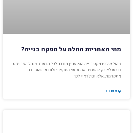
מהי האחריות החלה על מפקח בנייה?
ניהול של פרויקט בנייה הוא עניין מורכב לכל הדעות. מנהל הפרויקט
נדרש לא רק להעסיק את אנשי המקצוע ולוודא שהעבודה
מתקדמת, אלא גם לדאוג לכך
קרא עוד »