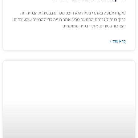
פיקוח תנועה באתרי בנייה היא היבט מכריע בבטיחות הבנייה. זה
כרוך בניהול זרימת התנועה סביב אתר בנייה כדי להבטיח שהעובדים
והציבור בטוחים. אתרי בנייה ממוקמים
קרא עוד »