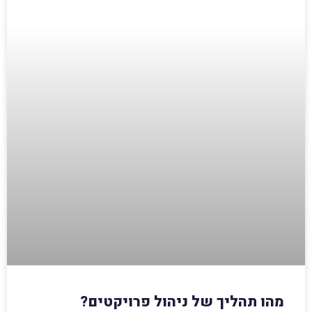
מהו תהליך של ניהול פרויקטים?