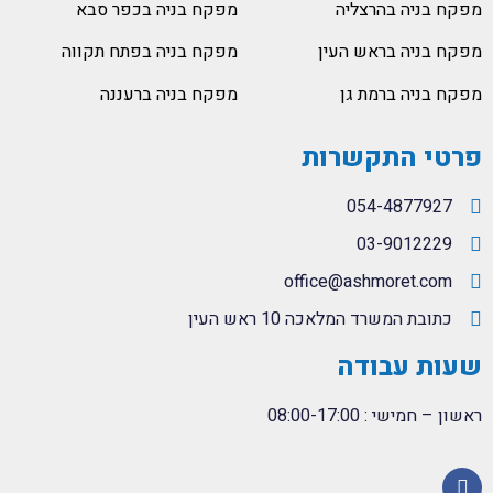
מפקח בניה בהרצליה
מפקח בניה בכפר סבא
מפקח בניה בראש העין
מפקח בניה בפתח תקווה
מפקח בניה ברמת גן
מפקח בניה ברעננה
פרטי התקשרות
054-4877927
03-9012229
office@ashmoret.com
כתובת המשרד המלאכה 10 ראש העין
שעות עבודה
ראשון – חמישי : 08:00-17:00