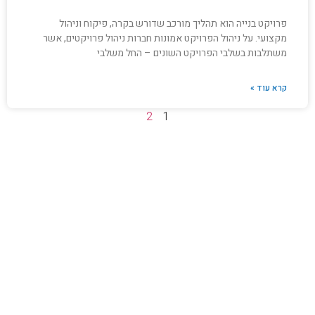
פרויקט בנייה הוא תהליך מורכב שדורש בקרה, פיקוח וניהול
מקצועי. על ניהול הפרויקט אמונות חברות ניהול פרויקטים, אשר
משתלבות בשלבי הפרויקט השונים – החל משלבי
קרא עוד »
2
1