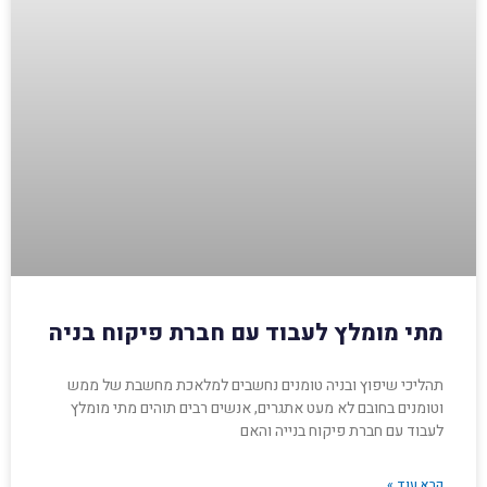
מתי מומלץ לעבוד עם חברת פיקוח בניה
תהליכי שיפוץ ובניה טומנים נחשבים למלאכת מחשבת של ממש
וטומנים בחובם לא מעט אתגרים, אנשים רבים תוהים מתי מומלץ
לעבוד עם חברת פיקוח בנייה והאם
קרא עוד »