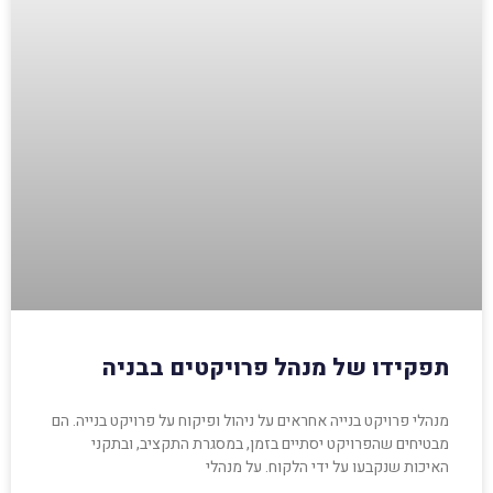
תפקידו של מנהל פרויקטים בבניה
מנהלי פרויקט בנייה אחראים על ניהול ופיקוח על פרויקט בנייה. הם
מבטיחים שהפרויקט יסתיים בזמן, במסגרת התקציב, ובתקני
האיכות שנקבעו על ידי הלקוח. על מנהלי