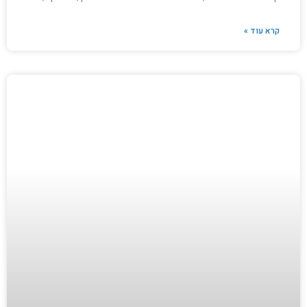
קרא עוד »