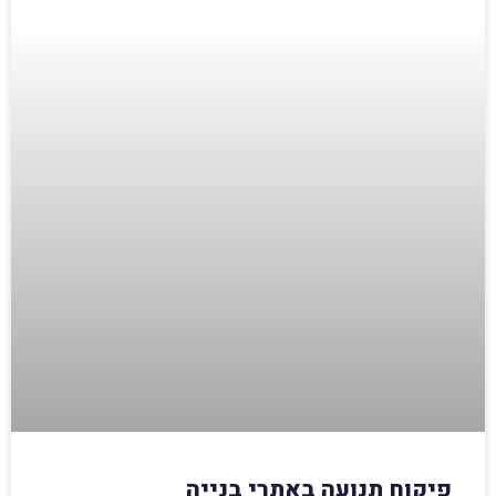
פיקוח תנועה באתרי בנייה