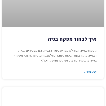
איך לבחור מפקח בניה
מפקחי בנייה הם חלק מכריע בענף הבנייה. הם מבטיחים שאתר
הבנייה עומד בקוד ובטוח לעובדים ולמבקרים. ניתן למצוא מפקחי
בנייה בתפקידים רבים ושונים, ממפקח כללי
קרא עוד »