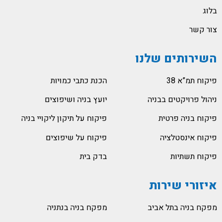
בלוג
צור קשר
השירותים שלנו
פיקוח תמ”א 38
הכנת כתבי כמויות
ניהול פרויקטים בבניה
יועץ בניה ושיפוצים
פיקוח בניה פרטית
פיקוח על תיקון ליקויי בניה
פיקוח אינסטלציה
פיקוח על שיפוצים
פיקוח תשתיות
בדק בית
איזורי שירות
מפקח בניה בתל אביב
מפקח בניה בנתניה