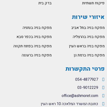
פיקוח תשתיות
בדק בית
איזורי שירות
מפקח בניה בתל אביב
מפקח בניה בנתניה
מפקח בניה בהרצליה
מפקח בניה בכפר סבא
מפקח בניה בראש העין
מפקח בניה בפתח תקווה
מפקח בניה ברמת גן
מפקח בניה ברעננה
פרטי התקשרות
054-4877927
03-9012229
office@ashmoret.com
כתובת המשרד המלאכה 10 ראש העין