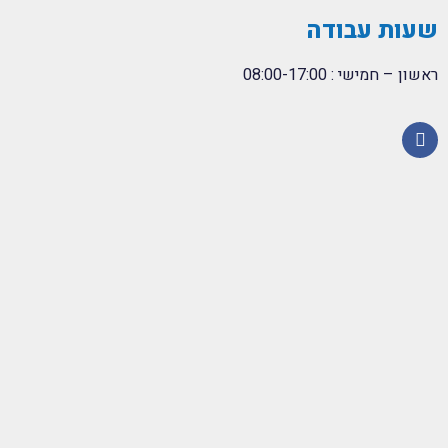
שעות עבודה
ראשון – חמישי : 08:00-17:00