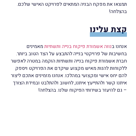
תמצאו את מפקח הבניה המתאים לפרויקט האישי שלכם.
בהצלחה!
קצת עלינו
אנחנו ב
נווה אשמורת פיקוח בנייה ותשתיות
מאמינים
בחשיבות של פרויקטי בנייה להתבצע על הצד הטוב ביותר.
חברת אשמורת פיקוח בנייה ותשתיות הוקמה במטרה לאפשר
ללקוחות להנות מאיש מקצוע שיקדם את הפרויקט ויספק
להם יחס אישי ומקצועי במהלכו. אנחנו מזמינים אתכם ליצור
איתנו קשר ולהתייעץ איתנו, לחשוב ולהתלבט ובמידת הצורך
– גם להיעזר בשירותי הפיקוח שלנו. בהצלחה!