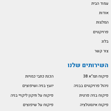
עמוד הבית
אודות
המלצות
פרויקטים
בלוג
צור קשר
השירותים שלנו
פיקוח תמ”א 38
הכנת כתבי כמויות
ניהול פרויקטים בבניה
יועץ בניה ושיפוצים
פיקוח בניה פרטית
פיקוח על תיקון ליקויי בניה
פיקוח אינסטלציה
פיקוח על שיפוצים