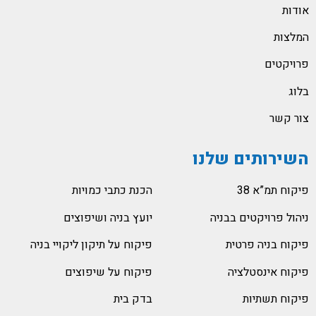
אודות
המלצות
פרויקטים
בלוג
צור קשר
השירותים שלנו
פיקוח תמ”א 38
הכנת כתבי כמויות
ניהול פרויקטים בבניה
יועץ בניה ושיפוצים
פיקוח בניה פרטית
פיקוח על תיקון ליקויי בניה
פיקוח אינסטלציה
פיקוח על שיפוצים
פיקוח תשתיות
בדק בית