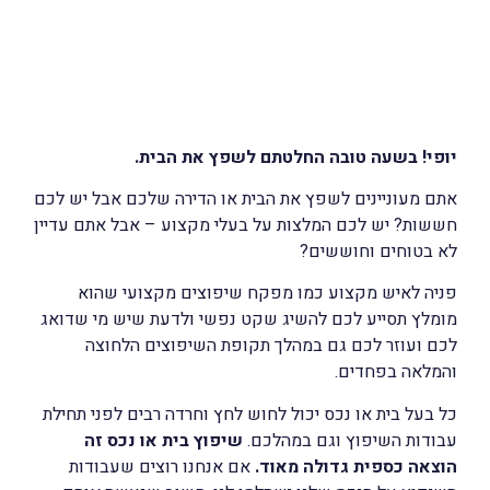
יופי! בשעה טובה החלטתם לשפץ את הבית.
אתם מעוניינים לשפץ את הבית או הדירה שלכם אבל יש לכם
חששות?
יש לכם המלצות על בעלי מקצוע – אבל אתם עדיין
לא בטוחים וחוששים?
פניה לאיש מקצוע כמו מפקח שיפוצים מקצועי שהוא
מומלץ תסייע לכם להשיג שקט נפשי ולדעת שיש מי שדואג
לכם ועוזר לכם גם במהלך תקופת השיפוצים הלחוצה
והמלאה בפחדים.
כל בעל בית או נכס יכול לחוש לחץ וחרדה רבים לפני תחילת
עבודות השיפוץ וגם במהלכם.
שיפוץ בית או נכס זה
הוצאה כספית גדולה מאוד.
אם אנחנו רוצים שעבודות