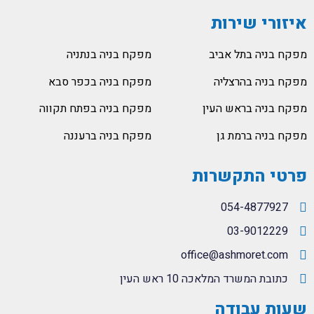
איזורי שירות
מפקח בניה בתל אביב
מפקח בניה בנתניה
מפקח בניה בהרצליה
מפקח בניה בכפר סבא
מפקח בניה בראש העין
מפקח בניה בפתח תקווה
מפקח בניה ברמת גן
מפקח בניה ברעננה
פרטי התקשרות
054-4877927
03-9012229
office@ashmoret.com
כתובת המשרד המלאכה 10 ראש העין
שעות עבודה