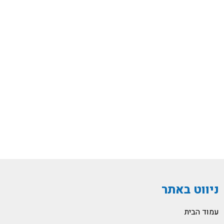
ניווט באתר
עמוד הבית