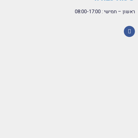
ראשון – חמישי : 08:00-17:00